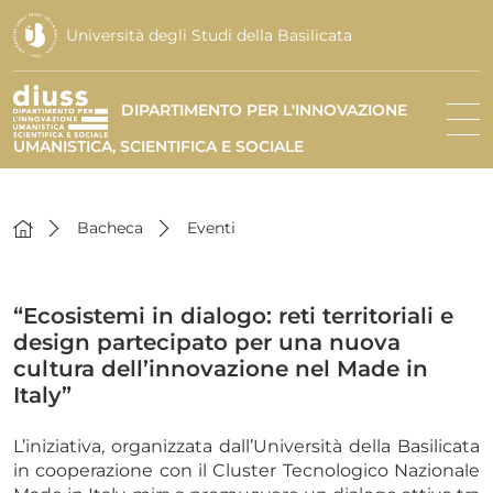
Università degli Studi della Basilicata
DIPARTIMENTO PER L'INNOVAZIONE
UMANISTICA, SCIENTIFICA E SOCIALE
Bacheca
Eventi
“Ecosistemi in dialogo: reti territoriali e
design partecipato per una nuova
cultura dell’innovazione nel Made in
Italy”
L’iniziativa, organizzata dall’Università della Basilicata
in cooperazione con il Cluster Tecnologico Nazionale