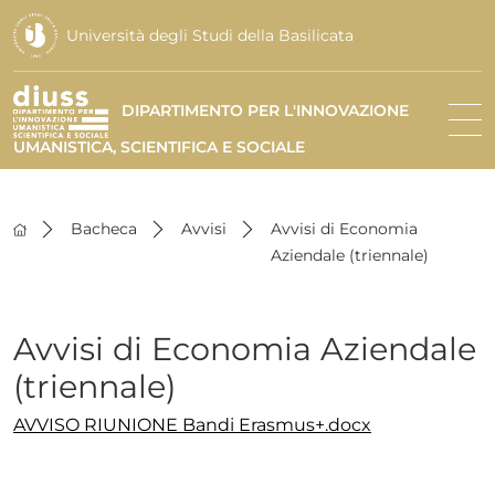
Università degli Studi della Basilicata
DIPARTIMENTO PER L'INNOVAZIONE
UMANISTICA, SCIENTIFICA E SOCIALE
Bacheca
Avvisi
Avvisi di Economia
Aziendale (triennale)
Avvisi di Economia Aziendale
(triennale)
AVVISO RIUNIONE Bandi Erasmus+.docx