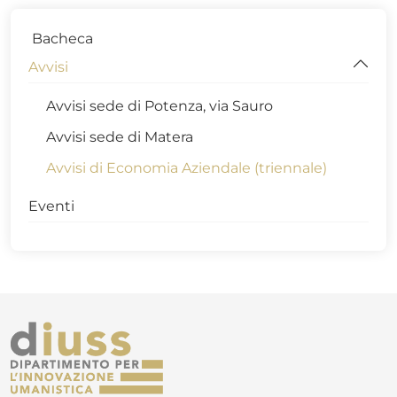
Bacheca
Avvisi
Avvisi sede di Potenza, via Sauro
Avvisi sede di Matera
Avvisi di Economia Aziendale (triennale)
Eventi