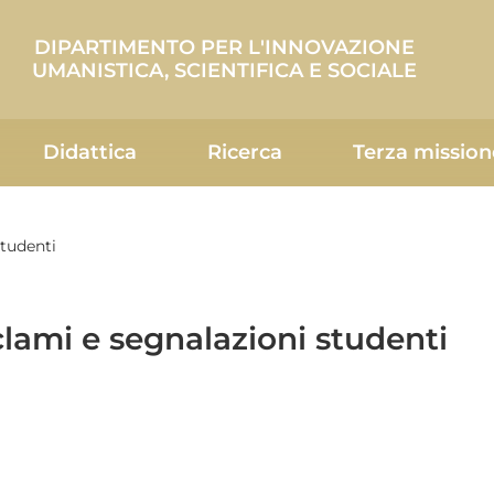
DIPARTIMENTO PER L'INNOVAZIONE
UMANISTICA, SCIENTIFICA E SOCIALE
Didattica
Ricerca
Terza mission
studenti
lami e segnalazioni studenti