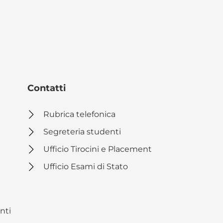
Contatti
Rubrica telefonica
Segreteria studenti
Ufficio Tirocini e Placement
Ufficio Esami di Stato
nti