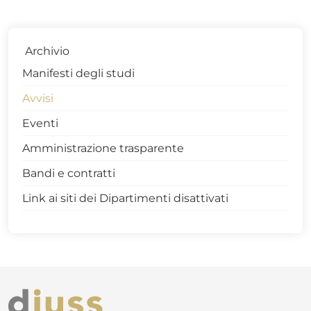
Archivio
Manifesti degli studi
Avvisi
Eventi
Amministrazione trasparente
Bandi e contratti
Link ai siti dei Dipartimenti disattivati