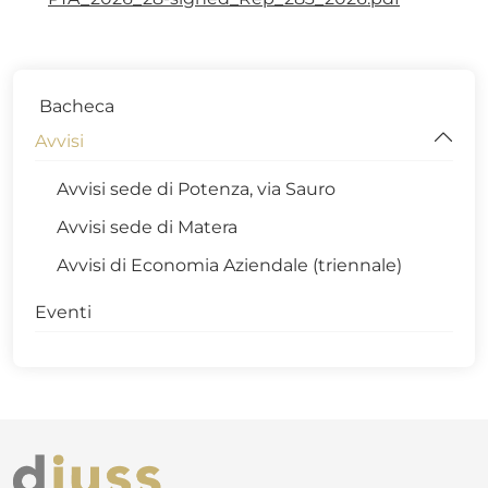
Bacheca
Avvisi
Avvisi sede di Potenza, via Sauro
Avvisi sede di Matera
Avvisi di Economia Aziendale (triennale)
Eventi