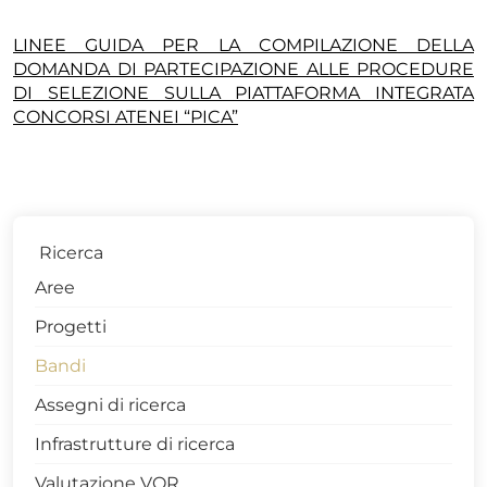
LINEE GUIDA PER LA COMPILAZIONE DELLA
DOMANDA DI PARTECIPAZIONE ALLE PROCEDURE
DI SELEZIONE SULLA PIATTAFORMA INTEGRATA
CONCORSI ATENEI “PICA”
Ricerca
Aree
Progetti
Bandi
Assegni di ricerca
Infrastrutture di ricerca
Valutazione VQR