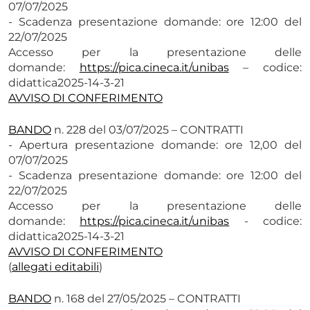
07/07/2025
- Scadenza presentazione domande: ore 12:00 del
22/07/2025
Accesso per la presentazione delle
domande:
https://pica.cineca.
it/unibas
– codice:
didattica2025-14-3-21
AVVISO DI CONFERIMENTO
BANDO
n. 228 del 03/07/2025 – CONTRATTI
- Apertura presentazione domande: ore 12,00 del
07/07/2025
- Scadenza presentazione domande: ore 12:00 del
22/07/2025
Accesso per la presentazione delle
domande:
https://pica.cineca.
it/unibas
- codice:
didattica2025-14-3-21
AVVISO DI CONFERIMENTO
(
allegati editabili
)
BANDO
n. 168 del 27/05/2025 – CONTRATTI