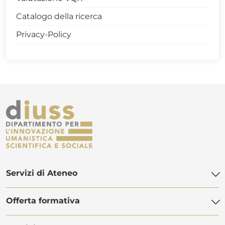
Catalogo della ricerca
Privacy-Policy
Servizi di Ateneo
Offerta formativa
Biblioteca di Ateneo
Centro Linguistico di Ateneo