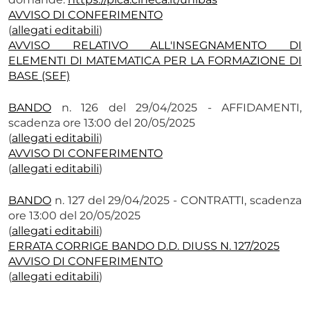
AVVISO DI CONFERIMENTO
(
allegati editabili
)
AVVISO RELATIVO ALL'INSEGNAMENTO DI
ELEMENTI DI MATEMATICA PER LA FORMAZIONE DI
BASE (SEF)
BANDO
n. 126 del 29/04/2025 - AFFIDAMENTI,
scadenza ore 13:00 del 20/05/2025
(
allegati editabili
)
AVVISO DI CONFERIMENTO
(
allegati editabili
)
BANDO
n. 127 del 29/04/2025 - CONTRATTI, scadenza
ore 13:00 del 20/05/2025
(
allegati editabili
)
ERRATA CORRIGE BANDO D.D. DIUSS N. 127/2025
AVVISO DI CONFERIMENTO
(
allegati editabili
)