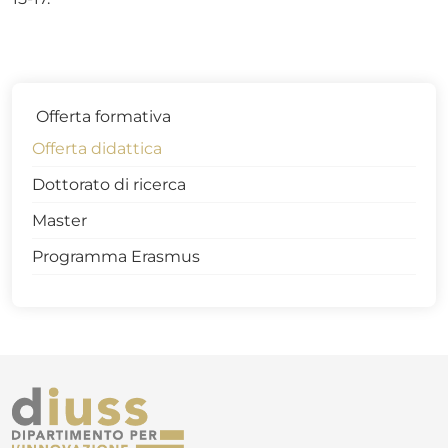
Offerta formativa
Offerta didattica
Dottorato di ricerca
Master
Programma Erasmus