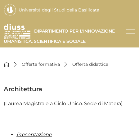
Università degli Studi della Basilicata
DIPARTIMENTO PER L'INNOVAZIONE
UMANISTICA, SCIENTIFICA E SOCIALE
Offerta formativa
Offerta didattica
Architettura
(Laurea Magistrale a Ciclo Unico. Sede di Matera)
Presentazione