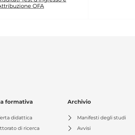
Attribuzione OFA
ta formativa
Archivio
erta didattica
Manifesti degli studi
ttorato di ricerca
Avvisi