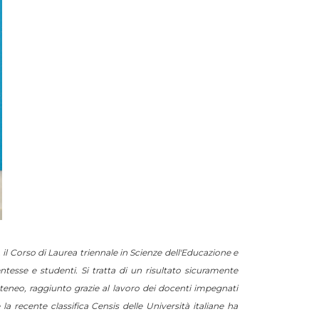
-, il Corso di Laurea triennale in Scienze dell'Educazione e
ntesse e studenti. Si tratta di un risultato
sicuramente
Ateneo, raggiunto grazie al lavoro dei docenti impegnati
 la recente classifica Censis delle
Università italiane ha