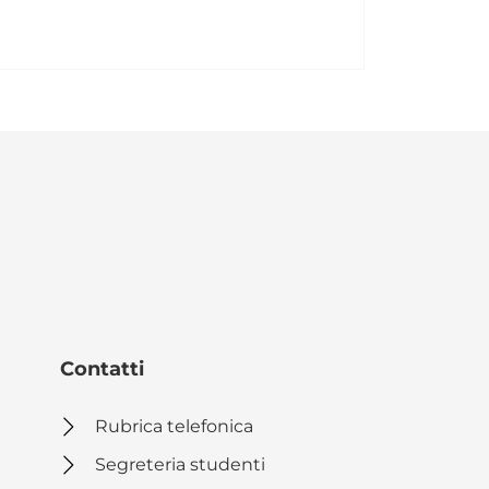
Contatti
Rubrica telefonica
Segreteria studenti