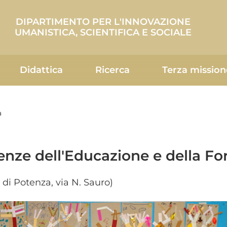
DIPARTIMENTO PER L'INNOVAZIONE
UMANISTICA, SCIENTIFICA E SOCIALE
Didattica
Ricerca
Terza mission
a
enze dell'Educazione e della F
 di Potenza, via N. Sauro)