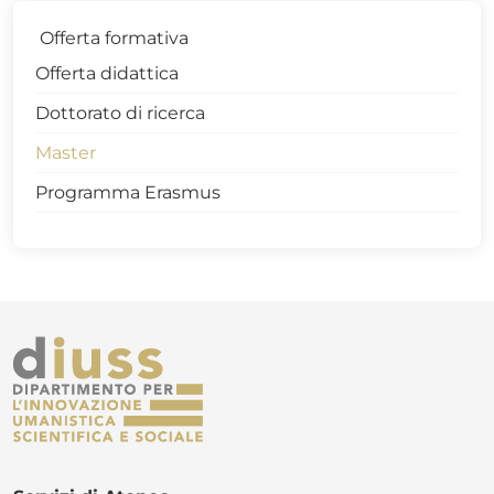
Offerta formativa
Offerta didattica
Dottorato di ricerca
Master
Programma Erasmus