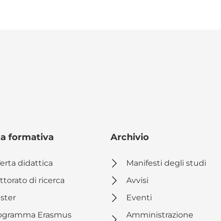
ta formativa
Archivio
erta didattica
Manifesti degli studi
ttorato di ricerca
Avvisi
ster
Eventi
ogramma Erasmus
Amministrazione