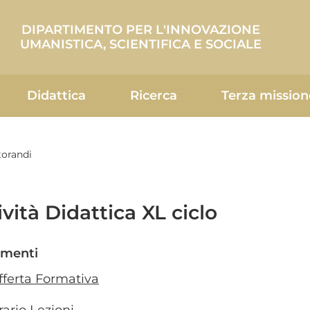
DIPARTIMENTO PER L'INNOVAZIONE
UMANISTICA, SCIENTIFICA E SOCIALE
Didattica
Ricerca
Terza mission
orandi
ività Didattica XL ciclo
menti
fferta Formativa