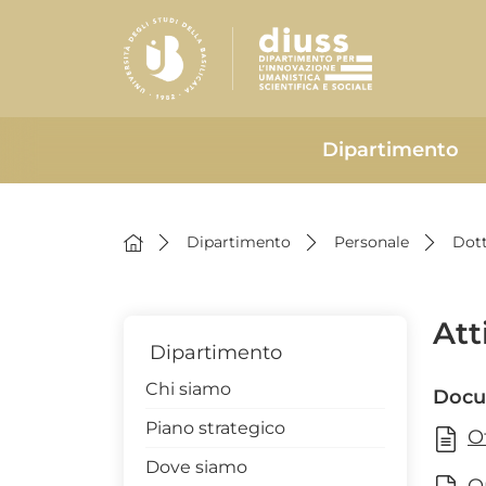
Dipartimento
Dipartimento
Personale
Dott
Att
Dipartimento
Chi siamo
Docu
Piano strategico
O
Dove siamo