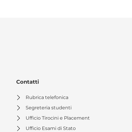
Contatti
Rubrica telefonica
Segreteria studenti
Ufficio Tirocini e Placement
Ufficio Esami di Stato