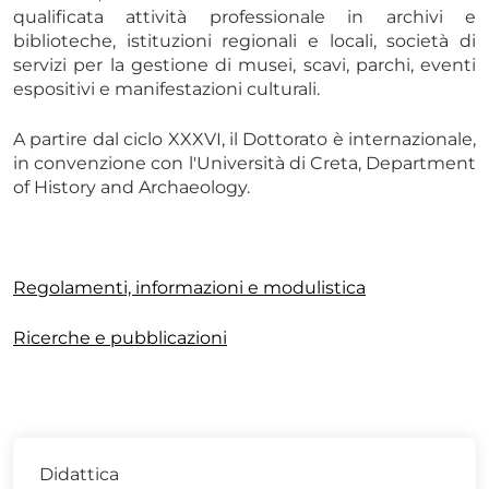
qualificata attività professionale in archivi e
biblioteche, istituzioni regionali e locali, società di
servizi per la gestione di musei, scavi, parchi, eventi
espositivi e manifestazioni culturali.
A partire dal ciclo XXXVI, il Dottorato è internazionale,
in convenzione con l'Università di Creta, Department
of History and Archaeology.
Regolamenti, informazioni e modulistica
Ricerche e pubblicazioni
Didattica