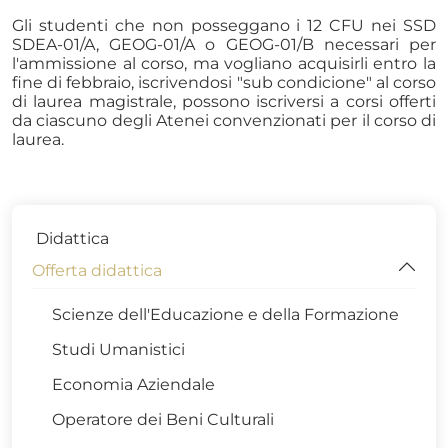
Gli studenti che non posseggano i 12 CFU nei SSD
SDEA-01/A, GEOG-01/A o GEOG-01/B necessari per
l'ammissione al corso, ma vogliano acquisirli entro la
fine di febbraio, iscrivendosi "sub condicione" al corso
di laurea magistrale, possono iscriversi a corsi offerti
da ciascuno degli Atenei convenzionati per il corso di
laurea.
Didattica
Offerta didattica
Scienze dell'Educazione e della Formazione
Studi Umanistici
Economia Aziendale
Operatore dei Beni Culturali