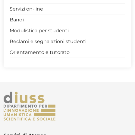
Avvisi mobilità internazionale
Servizi on-line
Bandi
Modulistica per studenti
Reclami e segnalazioni studenti
Orientamento e tutorato