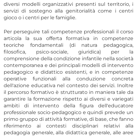
diversi modelli organizzativi presenti sul territorio, i
servizi di sostegno alla genitorialità come i centri
gioco o i centri per le famiglie.
Per perseguire tali competenze professionali il corso
articola la sua offerta formativa in competenze
teoriche fondamentali (di natura pedagogica,
filosofica, psico-sociale, giuridica) per la
comprensione della condizione infantile nella società
contemporanea e dei principali modelli di intervento
pedagogico e didattico esistenti, e in competenze
operative funzionali alla conduzione concreta
dell'azione educativa nel contesto dei servizi. Inoltre
il percorso formativo è strutturato in maniera tale da
garantire la formazione rispetto ai diversi e variegati
ambiti di intervento della figura dell'educatore
professionale socio-pedagogico e quindi prevede un
primo gruppo di attività formative, di base, che fanno
riferimento ai contesti disciplinari relativi alla
pedagogia generale, alla didattica generale, alle aree