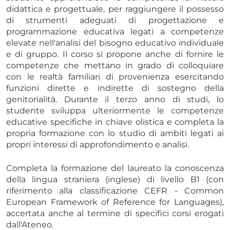
didattica e progettuale, per raggiungere il possesso
di strumenti adeguati di progettazione e
programmazione educativa legati a competenze
elevate nell'analisi del bisogno educativo individuale
e di gruppo. Il corso si propone anche di fornire le
competenze che mettano in grado di colloquiare
con le realtà familiari di provenienza esercitando
funzioni dirette e indirette di sostegno della
genitorialità. Durante il terzo anno di studi, lo
studente sviluppa ulteriormente le competenze
educative specifiche in chiave olistica e completa la
propria formazione con lo studio di ambiti legati ai
propri interessi di approfondimento e analisi.
Completa la formazione del laureato la conoscenza
della lingua straniera (inglese) di livello B1 (con
riferimento alla classificazione CEFR - Common
European Framework of Reference for Languages),
accertata anche al termine di specifici corsi erogati
dall'Ateneo.