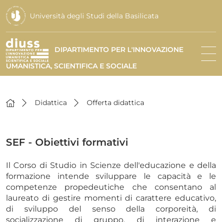
Università degli Studi della Basilicata
DIPARTIMENTO PER L'INNOVAZIONE
UMANISTICA, SCIENTIFICA E SOCIALE
Didattica
Offerta didattica
SEF - Obiettivi formativi
Il Corso di Studio in Scienze dell'educazione e della
formazione intende sviluppare le capacità e le
competenze propedeutiche che consentano al
laureato di gestire momenti di carattere educativo,
di sviluppo del senso della corporeità, di
socializzazione di gruppo, di interazione e