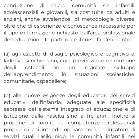
conduzione di micro comunità sia infantili,
adolescenziali e giovanili, sia costituite da adulti e
anziani, anche avvalendosi di metodologie diverse,
oltre che di esperienze e conoscenze necessarie per
il tipo di formazione richiesto dall'area professionale
dell'educazione. In particolare il corso fa riferimento
(a) agli aspetti di disagio psicologico e cognitivo e,
laddove si richiedano, cura, prevenzione e rimozione
degli ostacoli ad un regolare sviluppo
dell'apprendimento in situazioni scolastiche,
comunitarie, ospedaliere;
(b) alle nuove esigenze degli educatori dei servizi
educativi dell'infanzia, adeguate alle specificità
espresse del sistema integrato di educazione e di
istruzione dalla nascita sino a tre anni. Inoltre si
propone di fornire le competenze professionali
proprie di chi intende operare come educatore di
servizi quali l'asilo nido, le comunità infantili nei