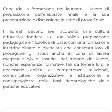
Conclude la formazione del laureato il lavoro di
preparazione dell'elaborato finale e la sua
presentazione e discussione in sede di prova finale.
I laureati devono aver acquisito una cultura
educativa fondata su una solida preparazione
pedagogica e filosofica di base, con una formazione
interdisciplinare e bilanciata che consenta loro di
proseguire gli studi anche in corsi di laurea
magistrale e/o di inserirsi nel mondo del lavoro,
nonché esperienze formative tali da fornire loro le
necessarie abilità e competenze relazionali,
comunicative, organizzative e istituzionali e
consapevolezza delle basi deontologiche delle
pratiche educative.