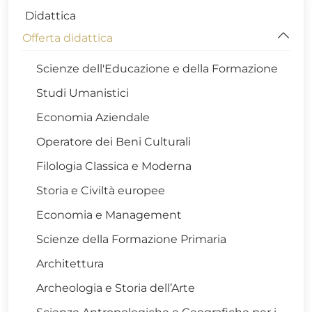
Didattica
Offerta didattica
Scienze dell'Educazione e della Formazione
Studi Umanistici
Economia Aziendale
Operatore dei Beni Culturali
Filologia Classica e Moderna
Storia e Civiltà europee
Economia e Management
Scienze della Formazione Primaria
Architettura
Archeologia e Storia dell’Arte