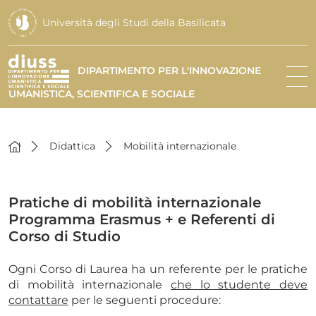
Università degli Studi della Basilicata
DIPARTIMENTO PER L'INNOVAZIONE
UMANISTICA, SCIENTIFICA E SOCIALE
Didattica
Mobilità internazionale
Pratiche di mobilità internazionale
Programma Erasmus + e Referenti di
Corso di Studio
Ogni Corso di Laurea ha un referente per le pratiche
di mobilità internazionale
che lo studente deve
contattare
per le seguenti procedure: