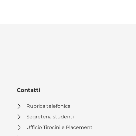
Contatti
Rubrica telefonica
Segreteria studenti
Ufficio Tirocini e Placement